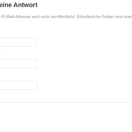
 eine Antwort
 E-Mail-Adresse wird nicht veröffentlicht. Erforderliche Felder sind mar
*