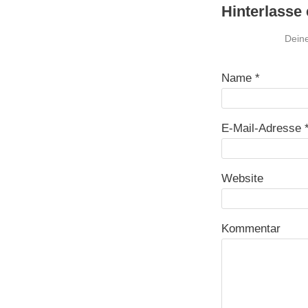
Hinterlasse
Deine
Name
*
E-Mail-Adresse
Website
Kommentar