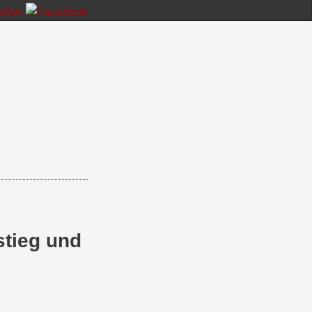
stieg und