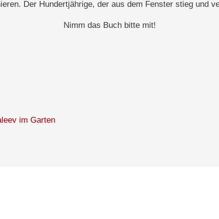
ieren. Der Hundertjährige, der aus dem Fenster stieg und 
Nimm das Buch bitte mit!
aleev im Garten