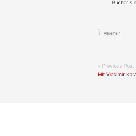
Bücher sin
Allgemein
« Previous Post
Mit Vladimir Kar