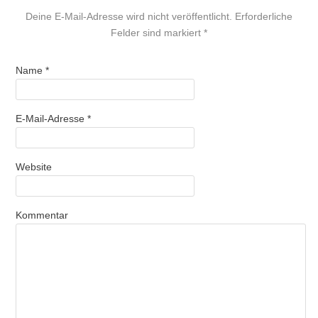
Deine E-Mail-Adresse wird nicht veröffentlicht. Erforderliche
Felder sind markiert
*
Name
*
E-Mail-Adresse
*
Website
Kommentar