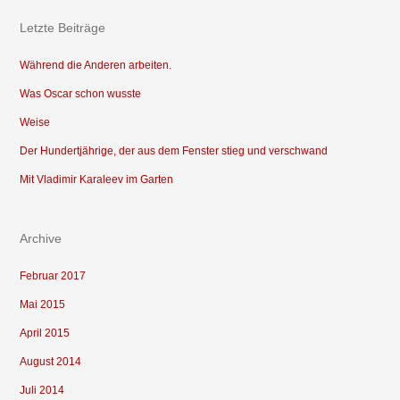
Letzte Beiträge
Während die Anderen arbeiten.
Was Oscar schon wusste
Weise
Der Hundertjährige, der aus dem Fenster stieg und verschwand
Mit Vladimir Karaleev im Garten
Archive
Februar 2017
Mai 2015
April 2015
August 2014
Juli 2014